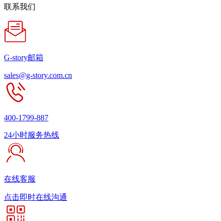
联系我们
G-story邮箱
sales@g-story.com.cn
400-1799-887
24小时服务热线
在线客服
点击即时在线沟通