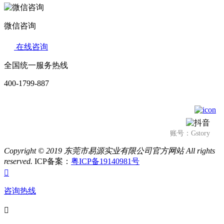
微信咨询
在线咨询
全国统一服务热线
400-1799-887
账号：Gstory
Copyright © 2019 东莞市易源实业有限公司官方网站
All rights
reserved.
ICP备案：
粤ICP备19140981号

咨询热线
