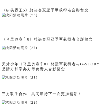
《街头霸王5》
总决赛冠亚季军
获得者合影留念
《马里奥赛车8》
总决赛冠亚季军
获得者合影留念
天才少年《马里奥赛车8》
总冠军
获得者与G-STORY
品牌方和举办方等负责人合影留念
三方联手合作，共同期待下一次更加精彩！