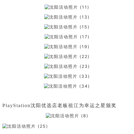
PlayStation沈阳优选店老板祖江为幸运之星颁奖