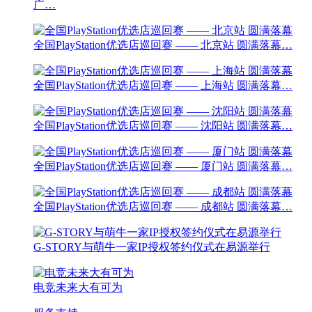
广…
全国PlayStation优选店巡回赛 —— 北京站 圆满落幕…
全国PlayStation优选店巡回赛 —— 上海站 圆满落幕…
全国PlayStation优选店巡回赛 —— 沈阳站 圆满落幕…
全国PlayStation优选店巡回赛 —— 厦门站 圆满落幕…
全国PlayStation优选店巡回赛 —— 成都站 圆满落幕…
G-STORY与萌牛一家IP授权签约仪式在易源举行
电竞未来大有可为