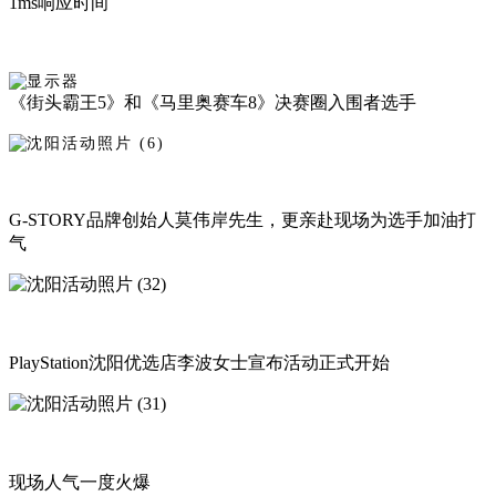
1ms响应时间
《街头霸王5》和《马里奥赛车8》决赛圈入围者选手
G-STORY品牌创始人莫伟岸先生，更亲赴现场为选手加油打
气
PlayStation沈阳优选店李波女士宣布活动正式开始
现场人气一度火爆