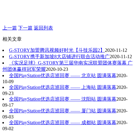
上一篇
下一篇
返回列表
相关文章
G-STORY加盟腾讯视频好时光【斗技乐园2】
2020-11-12
G-STORY携手新加坡8大店铺进行联合活动推广
2020-11-12
《实况足球》G-STORY第三届华南实况联盟团体赛落幕 广
州团体赢得冠军荣耀
2020-10-23
全国PlayStation优选店巡回赛 —— 北京站 圆满落幕
2020-
10-09
全国PlayStation优选店巡回赛 —— 上海站 圆满落幕
2020-
09-23
全国PlayStation优选店巡回赛 —— 沈阳站 圆满落幕
2020-
09-17
全国PlayStation优选店巡回赛 —— 厦门站 圆满落幕
2020-
09-03
全国PlayStation优选店巡回赛 —— 成都站 圆满落幕
2020-
09-02