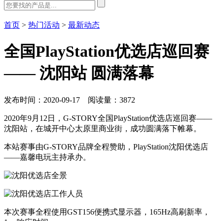
首页
>
热门活动
>
最新动态
全国PlayStation优选店巡回赛
—— 沈阳站 圆满落幕
发布时间：2020-09-17 阅读量：3872
2020年9月12日，G-STORY全国PlayStation优选店巡回赛——
沈阳站，在城开中心太原里商业街，成功圆满落下帷幕。
本站赛事由G-STORY品牌全程赞助，PlayStation沈阳优选店
——嘉馨电玩主持承办。
本次赛事全程使用GST156便携式显示器，165Hz高刷新率，