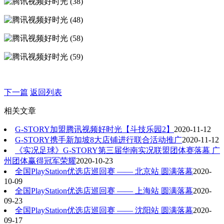
下一篇
返回列表
相关文章
G-STORY加盟腾讯视频好时光【斗技乐园2】
2020-11-12
G-STORY携手新加坡8大店铺进行联合活动推广
2020-11-12
《实况足球》G-STORY第三届华南实况联盟团体赛落幕 广
州团体赢得冠军荣耀
2020-10-23
全国PlayStation优选店巡回赛 —— 北京站 圆满落幕
2020-
10-09
全国PlayStation优选店巡回赛 —— 上海站 圆满落幕
2020-
09-23
全国PlayStation优选店巡回赛 —— 沈阳站 圆满落幕
2020-
09-17