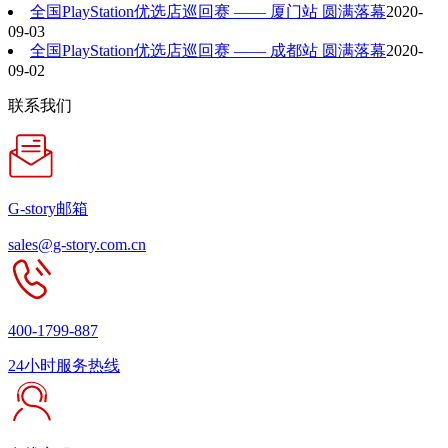
全国PlayStation优选店巡回赛 —— 厦门站 圆满落幕
2020-
09-03
全国PlayStation优选店巡回赛 —— 成都站 圆满落幕
2020-
09-02
联系我们
G-story邮箱
sales@g-story.com.cn
400-1799-887
24小时服务热线