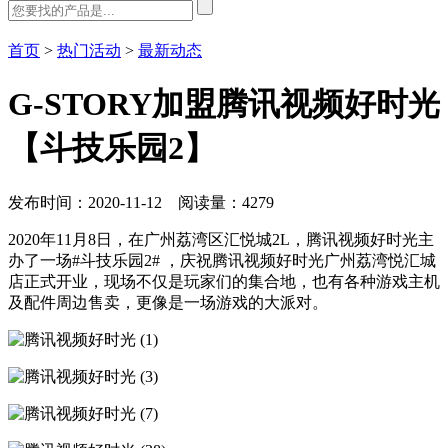
首页
>
热门活动
>
最新动态
G-STORY加盟腾讯视频好时光
【斗技乐园2】
发布时间：2020-11-12 阅读量：4279
2020年11月8日，在广州荔湾区汇悦城2L，腾讯视频好时光主
办了一场#斗技乐园2# ，庆祝腾讯视频好时光广州荔湾悦汇城
店正式开业，现场不仅是玩家们的集合地，也有各种游戏主机
及配件周边售卖，更像是一场游戏的大派对。