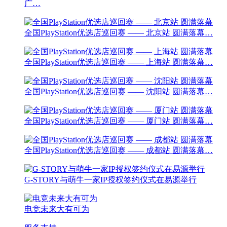
广…
全国PlayStation优选店巡回赛 —— 北京站 圆满落幕…
全国PlayStation优选店巡回赛 —— 上海站 圆满落幕…
全国PlayStation优选店巡回赛 —— 沈阳站 圆满落幕…
全国PlayStation优选店巡回赛 —— 厦门站 圆满落幕…
全国PlayStation优选店巡回赛 —— 成都站 圆满落幕…
G-STORY与萌牛一家IP授权签约仪式在易源举行
电竞未来大有可为