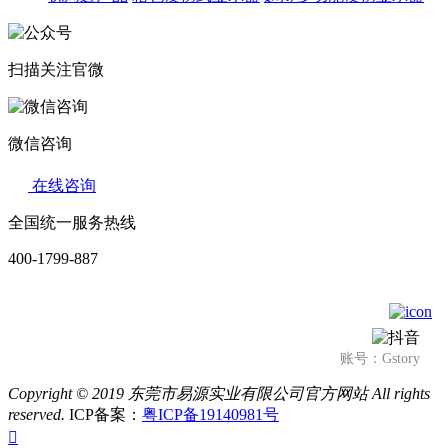
扫描关注官微
微信咨询
在线咨询
全国统一服务热线
400-1799-887
账号：Gstory
Copyright © 2019 东莞市易源实业有限公司官方网站
All rights
reserved.
ICP备案：
粤ICP备19140981号
