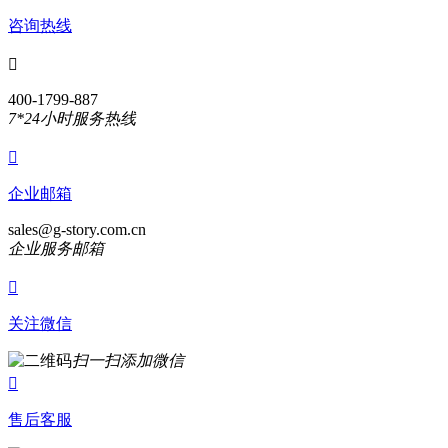
咨询热线

400-1799-887
7*24小时服务热线

企业邮箱
sales@g-story.com.cn
企业服务邮箱

关注微信
扫一扫添加微信

售后客服