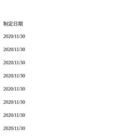
制定日期
2020/11/30
2020/11/30
2020/11/30
2020/11/30
2020/11/30
2020/11/30
2020/11/30
2020/11/30