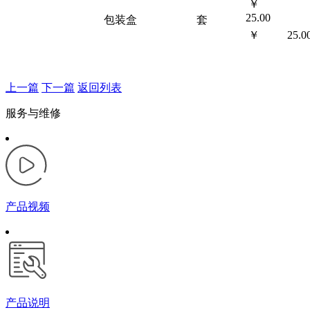
￥
25.00
包装盒
套
￥ 25.0
上一篇
下一篇
返回列表
服务与维修
产品视频
产品说明