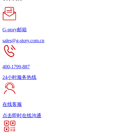
G-story邮箱
sales@g-story.com.cn
400-1799-887
24小时服务热线
在线客服
点击即时在线沟通