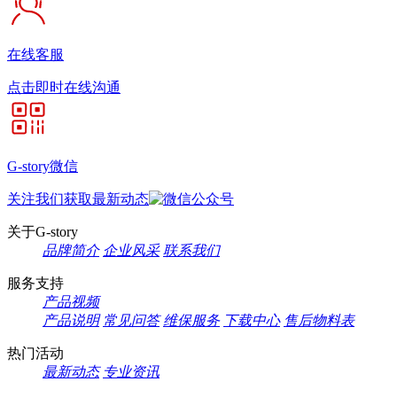
在线客服
点击即时在线沟通
G-story微信
关注我们获取最新动态
关于G-story
品牌简介
企业风采
联系我们
服务支持
产品视频
产品说明
常见问答
维保服务
下载中心
售后物料表
热门活动
最新动态
专业资讯