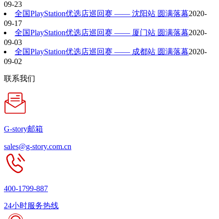
09-23
全国PlayStation优选店巡回赛 —— 沈阳站 圆满落幕
2020-
09-17
全国PlayStation优选店巡回赛 —— 厦门站 圆满落幕
2020-
09-03
全国PlayStation优选店巡回赛 —— 成都站 圆满落幕
2020-
09-02
联系我们
G-story邮箱
sales@g-story.com.cn
400-1799-887
24小时服务热线