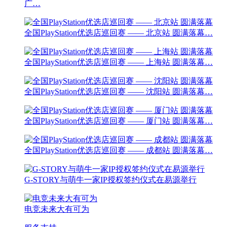
广…
全国PlayStation优选店巡回赛 —— 北京站 圆满落幕…
全国PlayStation优选店巡回赛 —— 上海站 圆满落幕…
全国PlayStation优选店巡回赛 —— 沈阳站 圆满落幕…
全国PlayStation优选店巡回赛 —— 厦门站 圆满落幕…
全国PlayStation优选店巡回赛 —— 成都站 圆满落幕…
G-STORY与萌牛一家IP授权签约仪式在易源举行
电竞未来大有可为