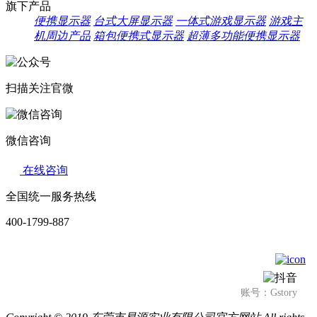
旗下产品
便携显示器
台式大屏显示器
一体式游戏显示器
游戏主
机周边产品
箱包便携式显示器
超薄多功能便携显示器
扫描关注官微
微信咨询
在线咨询
全国统一服务热线
400-1799-887
账号：Gstory