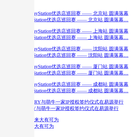
广…
全国PlayStation优选店巡回赛 —— 北京站 圆满落幕…
全国PlayStation优选店巡回赛 —— 上海站 圆满落幕…
全国PlayStation优选店巡回赛 —— 沈阳站 圆满落幕…
全国PlayStation优选店巡回赛 —— 厦门站 圆满落幕…
全国PlayStation优选店巡回赛 —— 成都站 圆满落幕…
G-STORY与萌牛一家IP授权签约仪式在易源举行
电竞未来大有可为