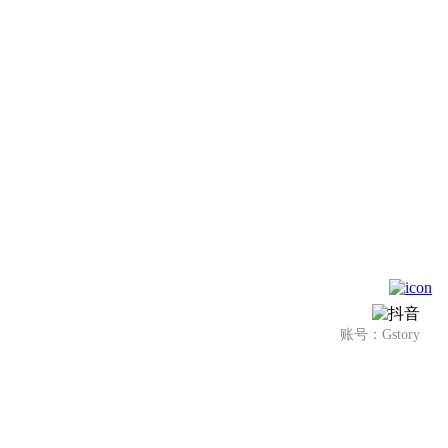
账号：Gstory