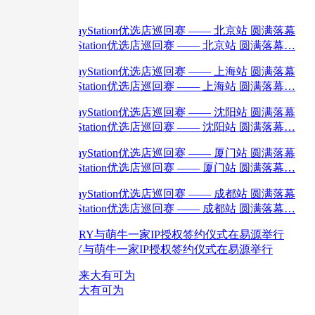
广…
全国PlayStation优选店巡回赛 —— 北京站 圆满落幕…
全国PlayStation优选店巡回赛 —— 上海站 圆满落幕…
全国PlayStation优选店巡回赛 —— 沈阳站 圆满落幕…
全国PlayStation优选店巡回赛 —— 厦门站 圆满落幕…
全国PlayStation优选店巡回赛 —— 成都站 圆满落幕…
G-STORY与萌牛一家IP授权签约仪式在易源举行
电竞未来大有可为