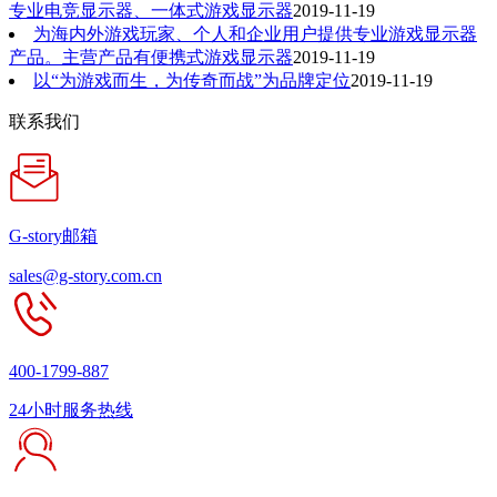
专业电竞显示器、一体式游戏显示器
2019-11-19
为海内外游戏玩家、个人和企业用户提供专业游戏显示器
产品。主营产品有便携式游戏显示器
2019-11-19
以“为游戏而生，为传奇而战”为品牌定位
2019-11-19
联系我们
G-story邮箱
sales@g-story.com.cn
400-1799-887
24小时服务热线