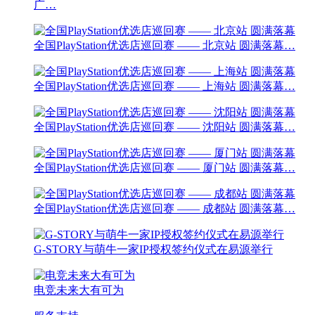
广…
全国PlayStation优选店巡回赛 —— 北京站 圆满落幕…
全国PlayStation优选店巡回赛 —— 上海站 圆满落幕…
全国PlayStation优选店巡回赛 —— 沈阳站 圆满落幕…
全国PlayStation优选店巡回赛 —— 厦门站 圆满落幕…
全国PlayStation优选店巡回赛 —— 成都站 圆满落幕…
G-STORY与萌牛一家IP授权签约仪式在易源举行
电竞未来大有可为