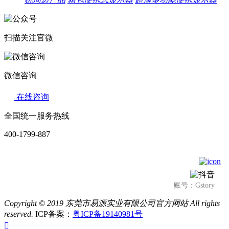
扫描关注官微
微信咨询
在线咨询
全国统一服务热线
400-1799-887
账号：Gstory
Copyright © 2019 东莞市易源实业有限公司官方网站
All rights
reserved.
ICP备案：
粤ICP备19140981号
