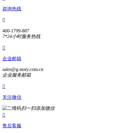
咨询热线

400-1799-887
7*24小时服务热线

企业邮箱
sales@g-story.com.cn
企业服务邮箱

关注微信
扫一扫添加微信

售后客服