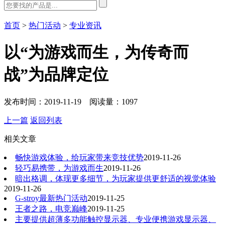
首页
>
热门活动
>
专业资讯
以“为游戏而生，为传奇而
战”为品牌定位
发布时间：2019-11-19 阅读量：1097
上一篇
返回列表
相关文章
畅快游戏体验，给玩家带来竞技优势
2019-11-26
轻巧易携带，为游戏而生
2019-11-26
暗出格调，体现更多细节，为玩家提供更舒适的视觉体验
2019-11-26
G-stroy最新热门活动
2019-11-25
王者之路，电竞巅峰
2019-11-25
主要提供超薄多功能触控显示器、专业便携游戏显示器、