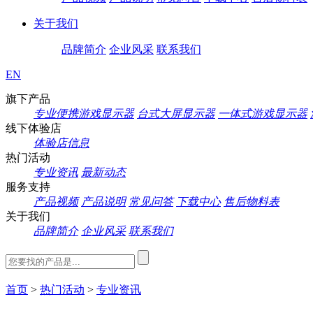
关于我们
品牌简介
企业风采
联系我们
EN
旗下产品
专业便携游戏显示器
台式大屏显示器
一体式游戏显示器
线下体验店
体验店信息
热门活动
专业资讯
最新动态
服务支持
产品视频
产品说明
常见问答
下载中心
售后物料表
关于我们
品牌简介
企业风采
联系我们
首页
>
热门活动
>
专业资讯