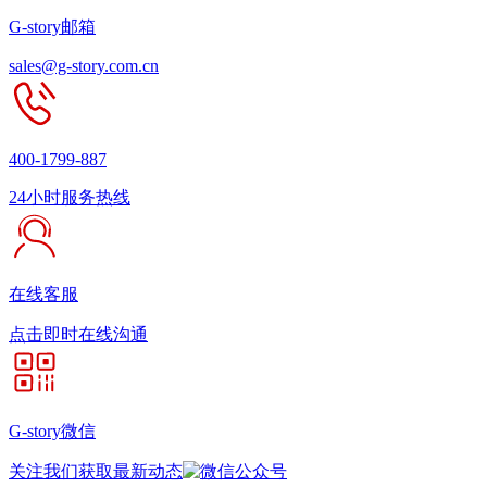
G-story邮箱
sales@g-story.com.cn
400-1799-887
24小时服务热线
在线客服
点击即时在线沟通
G-story微信
关注我们获取最新动态