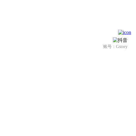
账号：Gstory