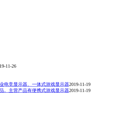
19-11-26
业电竞显示器、一体式游戏显示器
2019-11-19
品。主营产品有便携式游戏显示器
2019-11-19